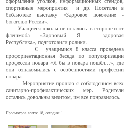
оформление уголков, информационных стендов,
спортивные мероприятия и др. Посетили
в
библиотеке выставку «Здоровое поколение -
богатство России».
Учащиеся школы не остались в стороне и от
флешмоба «Здоровый Я - здоровая
Республика»,
подготовили ролики.
С учащимися 8 класса проведена
профориентационная беседа по популяризации
профессии повара «Я бы в повара пошёл…», где
они
ознакомились с особенностями профессии
повара.
Мероприятие прошло с соблюдением всех
санитарно-профилактических мер
.
Родители
остались довольны визитом, им все понравилось.
Просмотров всего:
18
, сегодня:
1