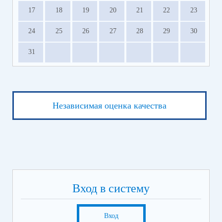
17
18
19
20
21
22
23
24
25
26
27
28
29
30
31
Независимая оценка качества
Вход в систему
Вход