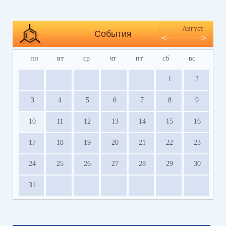
Август
События
пн
вт
ср
чт
пт
сб
вс
1
2
3
4
5
6
7
8
9
10
11
12
13
14
15
16
17
18
19
20
21
22
23
24
25
26
27
28
29
30
31