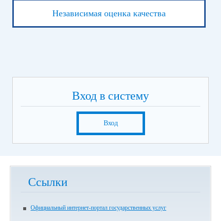
Независимая оценка качества
Вход в систему
Вход
Ссылки
Официальный интернет-портал государственных услуг