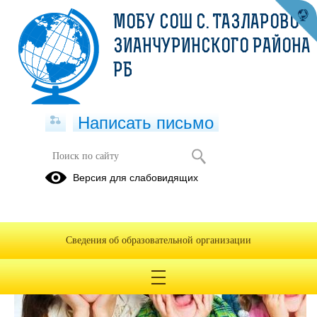
МОБУ СОШ С. ТАЗЛАРОВО
ЗИАНЧУРИНСКОГО РАЙОНА
РБ
Написать письмо
Версия для слабовидящих
Сведения об образовательной организации