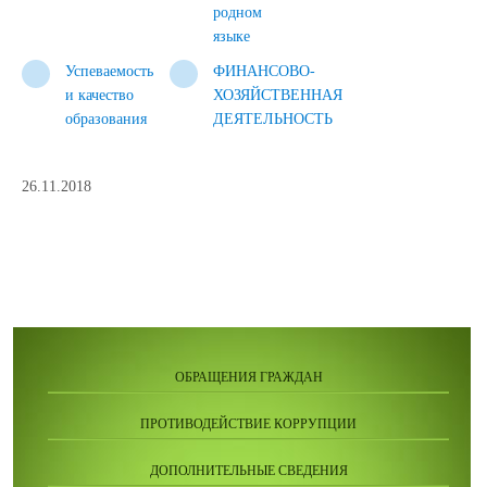
родном
языке
Успеваемость
ФИНАНСОВО-
и качество
ХОЗЯЙСТВЕННАЯ
образования
ДЕЯТЕЛЬНОСТЬ
26.11.2018
ОБРАЩЕНИЯ ГРАЖДАН
ПРОТИВОДЕЙСТВИЕ КОРРУПЦИИ
ДОПОЛНИТЕЛЬНЫЕ СВЕДЕНИЯ