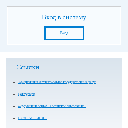
Вход в систему
Вход
Ссылки
Официальный интернет-портал государственных услуг
Культура.рф
Федеральный портал "Российское образование"
ГОРЯЧАЯ ЛИНИЯ