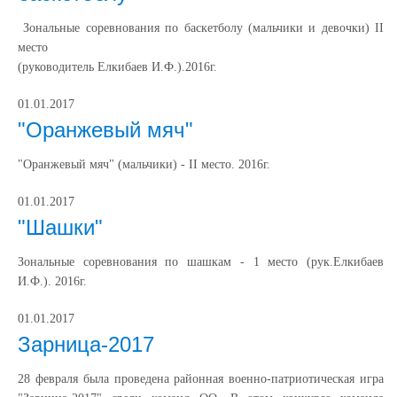
Зональные соревнования по баскетболу (мальчики и девочки) II
мес
(руководитель Елкибаев И.Ф.).2016г.
01.01.2017
"Оранжевый мяч"
"Оранжевый мяч" (мальчики) - II место. 2016г.
01.01.2017
"Шашки"
Зональные соревнования по шашкам - 1 место (рук.Елкибаев
И.Ф.). 2016г.
01.01.2017
Зарница-2017
28 февраля была проведена районная военно-патриотическая игра