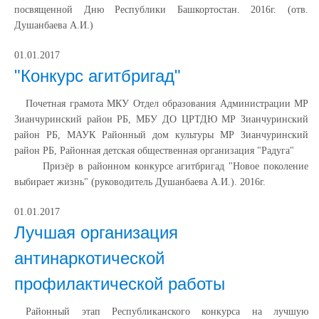
посвященной Дню Республики Башкортостан. 2016г. (отв.
Душанбаева А.И.)
01.01.2017
"Конкурс агитбригад"
Почетная грамота МКУ Отдел образования Администрации МР
Зианчуринский район РБ, МБУ ДО ЦРТДЮ МР Зианчуринский
район РБ, МАУК Районный дом культуры МР Зианчуринский
район РБ, Районная детская общественная организация "Радуга"
Призёр в районном конкурсе агитбригад "Новое поколение
выбирает жизнь" (руководитель Душанбаева А.И.). 2016г.
01.01.2017
Лучшая организация
антинаркотической
профилактической работы
Районный этап Республиканского конкурса на лучшую