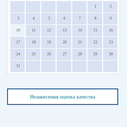
1
2
3
4
5
6
7
8
9
10
11
12
13
14
15
16
17
18
19
20
21
22
23
24
25
26
27
28
29
30
31
Независимая оценка качества