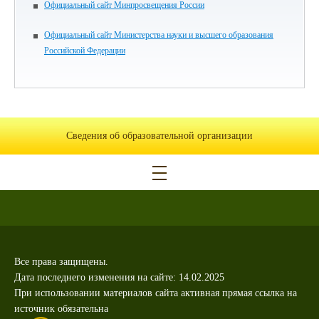
Официальный сайт Минпросвещения России
Официальный сайт Министерства науки и высшего образования
Российской Федерации
Сведения об образовательной организации
Все права защищены.
Дата последнего изменения на сайте: 14.02.2025
При использовании материалов сайта активная прямая ссылка на
источник обязательна