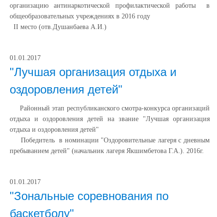
организацию антинаркотической профилактической работы в
общеобразовательных учреждениях в 2016 году
II место (отв.Душанбаева А.И.)
01.01.2017
"Лучшая организация отдыха и
оздоровления детей"
Районный этап республиканского смотра-конкурса организаций
отдыха и оздоровления детей на звание "Лучшая организация
отдыха и оздоровления детей"
Победитель в номинации "Оздоровительные лагеря с дневным
пребыванием детей" (начальник лагеря Якшимбетова Г.А.). 2016г.
01.01.2017
"Зональные соревнования по
баскетболу"